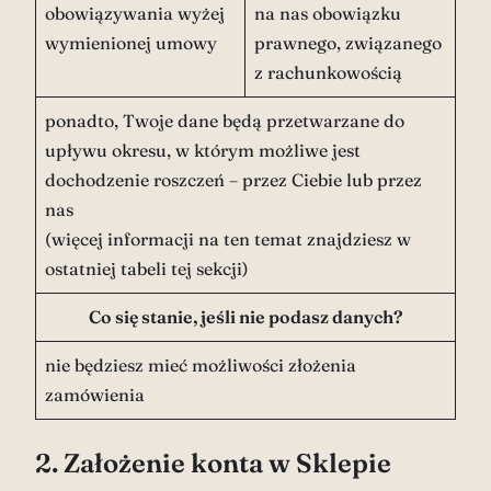
obowiązywania wyżej
na nas obowiązku
wymienionej umowy
prawnego, związanego
z rachunkowością
ponadto, Twoje dane będą przetwarzane do
upływu okresu, w którym możliwe jest
dochodzenie roszczeń – przez Ciebie lub przez
nas
(więcej informacji na ten temat znajdziesz w
ostatniej tabeli tej sekcji)
Co się stanie, jeśli nie podasz danych?
nie będziesz mieć możliwości złożenia
zamówienia
2. Założenie konta w Sklepie