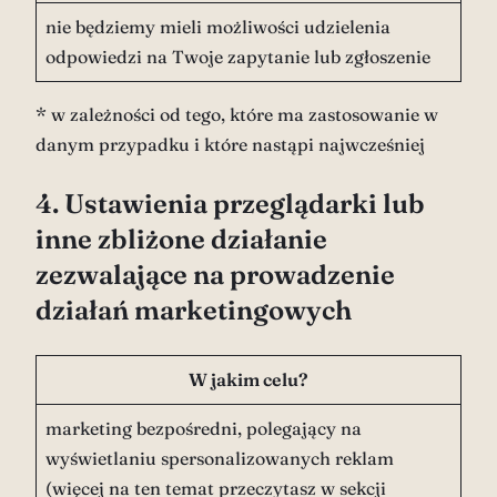
nie będziemy mieli możliwości udzielenia
odpowiedzi na Twoje zapytanie lub zgłoszenie
* w zależności od tego, które ma zastosowanie w
danym przypadku i które nastąpi najwcześniej
4. Ustawienia przeglądarki lub
inne zbliżone działanie
zezwalające na prowadzenie
działań marketingowych
W jakim celu?
marketing bezpośredni, polegający na
wyświetlaniu spersonalizowanych reklam
(więcej na ten temat przeczytasz w sekcji