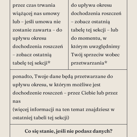
przez czas trwania
do upływu okresu
wiążącej nas umowy
dochodzenia roszczeń
lub – jeśli umowa nie
– zobacz ostatnią
zostanie zawarta – do
tabelę tej sekcji – lub
upływu okresu
do momentu, w
dochodzenia roszczeń
którym uwzględnimy
– zobacz ostatnią
Twój sprzeciw wobec
tabelę tej sekcji*
przetwarzania*
ponadto, Twoje dane będą przetwarzane do
upływu okresu, w którym możliwe jest
dochodzenie roszczeń – przez Ciebie lub przez
nas
(więcej informacji na ten temat znajdziesz w
ostatniej tabeli tej sekcji)
Co się stanie, jeśli nie podasz danych?