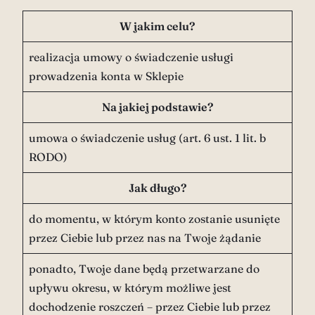
W jakim celu?
realizacja umowy o świadczenie usługi
prowadzenia konta w Sklepie
Na jakiej podstawie?
umowa o świadczenie usług (art. 6 ust. 1 lit. b
RODO)
Jak długo?
do momentu, w którym konto zostanie usunięte
przez Ciebie lub przez nas na Twoje żądanie
ponadto, Twoje dane będą przetwarzane do
upływu okresu, w którym możliwe jest
dochodzenie roszczeń – przez Ciebie lub przez