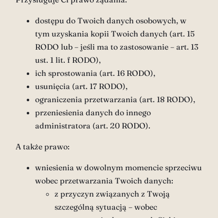
dostępu do Twoich danych osobowych, w
tym uzyskania kopii Twoich danych (art. 15
RODO lub – jeśli ma to zastosowanie – art. 13
ust. 1 lit. f RODO),
ich sprostowania (art. 16 RODO),
usunięcia (art. 17 RODO),
ograniczenia przetwarzania (art. 18 RODO),
przeniesienia danych do innego
administratora (art. 20 RODO).
A także prawo:
wniesienia w dowolnym momencie sprzeciwu
wobec przetwarzania Twoich danych:
z przyczyn związanych z Twoją
szczególną sytuacją – wobec