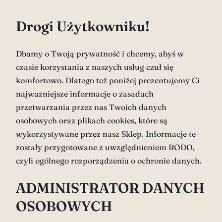
Drogi Użytkowniku!
Dbamy o Twoją prywatność i chcemy, abyś w
czasie korzystania z naszych usług czuł się
komfortowo. Dlatego też poniżej prezentujemy Ci
najważniejsze informacje o zasadach
przetwarzania przez nas Twoich danych
osobowych oraz plikach cookies, które są
wykorzystywane przez nasz Sklep. Informacje te
zostały przygotowane z uwzględnieniem RODO,
czyli ogólnego rozporządzenia o ochronie danych.
ADMINISTRATOR DANYCH
OSOBOWYCH