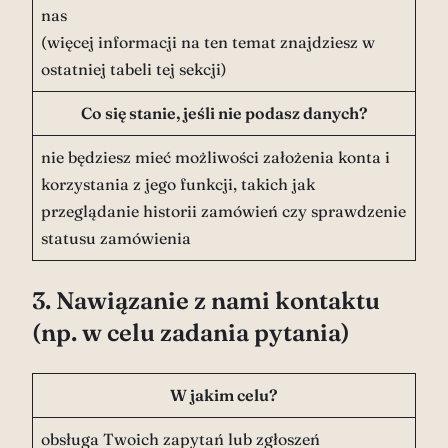
nas
(więcej informacji na ten temat znajdziesz w
ostatniej tabeli tej sekcji)
Co się stanie, jeśli nie podasz danych?
nie będziesz mieć możliwości założenia konta i
korzystania z jego funkcji, takich jak
przeglądanie historii zamówień czy sprawdzenie
statusu zamówienia
3. Nawiązanie z nami kontaktu
(np. w celu zadania pytania)
W jakim celu?
obsługa Twoich zapytań lub zgłoszeń