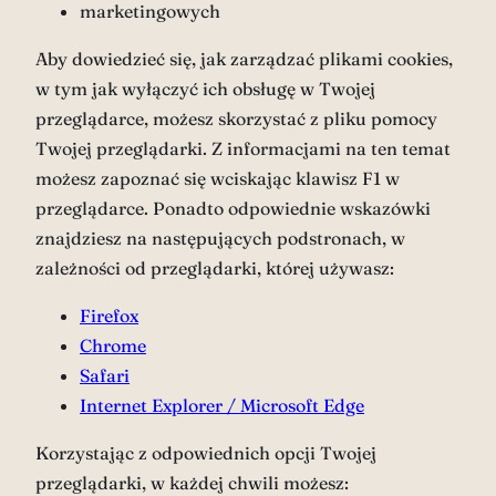
marketingowych
Aby dowiedzieć się, jak zarządzać plikami cookies,
w tym jak wyłączyć ich obsługę w Twojej
przeglądarce, możesz skorzystać z pliku pomocy
Twojej przeglądarki. Z informacjami na ten temat
możesz zapoznać się wciskając klawisz F1 w
przeglądarce. Ponadto odpowiednie wskazówki
znajdziesz na następujących podstronach, w
zależności od przeglądarki, której używasz:
Firefox
Chrome
Safari
Internet Explorer / Microsoft Edge
Korzystając z odpowiednich opcji Twojej
przeglądarki, w każdej chwili możesz: