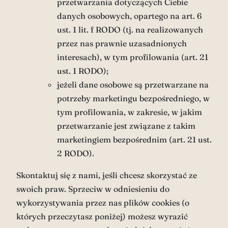
przetwarzania dotyczących Ciebie
danych osobowych, opartego na art. 6
ust. 1 lit. f RODO (tj. na realizowanych
przez nas prawnie uzasadnionych
interesach), w tym profilowania (art. 21
ust. 1 RODO);
jeżeli dane osobowe są przetwarzane na
potrzeby marketingu bezpośredniego, w
tym profilowania, w zakresie, w jakim
przetwarzanie jest związane z takim
marketingiem bezpośrednim (art. 21 ust.
2 RODO).
Skontaktuj się z nami, jeśli chcesz skorzystać ze
swoich praw. Sprzeciw w odniesieniu do
wykorzystywania przez nas plików cookies (o
których przeczytasz poniżej) możesz wyrazić