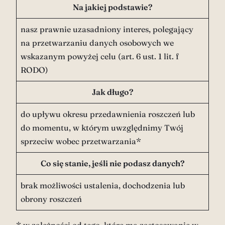
Na jakiej podstawie?
nasz prawnie uzasadniony interes, polegający
na przetwarzaniu danych osobowych we
wskazanym powyżej celu (art. 6 ust. 1 lit. f
RODO)
Jak długo?
do upływu okresu przedawnienia roszczeń lub
do momentu, w którym uwzględnimy Twój
sprzeciw wobec przetwarzania*
Co się stanie, jeśli nie podasz danych?
brak możliwości ustalenia, dochodzenia lub
obrony roszczeń