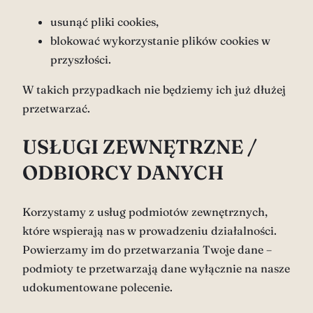
usunąć pliki cookies,
blokować wykorzystanie plików cookies w
przyszłości.
W takich przypadkach nie będziemy ich już dłużej
przetwarzać.
USŁUGI ZEWNĘTRZNE /
ODBIORCY DANYCH
Korzystamy z usług podmiotów zewnętrznych,
które wspierają nas w prowadzeniu działalności.
Powierzamy im do przetwarzania Twoje dane –
podmioty te przetwarzają dane wyłącznie na nasze
udokumentowane polecenie.