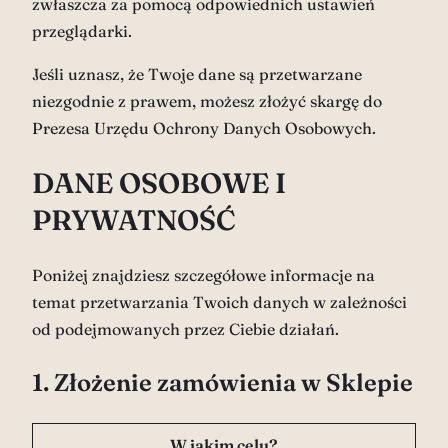
zwłaszcza za pomocą odpowiednich ustawień
przeglądarki.
Jeśli uznasz, że Twoje dane są przetwarzane
niezgodnie z prawem, możesz złożyć skargę do
Prezesa Urzędu Ochrony Danych Osobowych.
DANE OSOBOWE I
PRYWATNOŚĆ
Poniżej znajdziesz szczegółowe informacje na
temat przetwarzania Twoich danych w zależności
od podejmowanych przez Ciebie działań.
1. Złożenie zamówienia w Sklepie
W jakim celu?