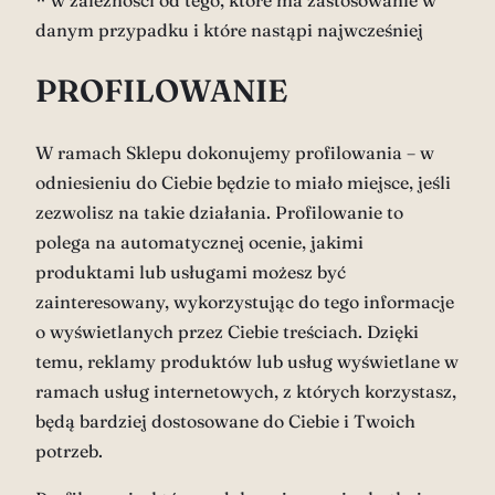
* w zależności od tego, które ma zastosowanie w
danym przypadku i które nastąpi najwcześniej
PROFILOWANIE
W ramach Sklepu dokonujemy profilowania – w
odniesieniu do Ciebie będzie to miało miejsce, jeśli
zezwolisz na takie działania. Profilowanie to
polega na automatycznej ocenie, jakimi
produktami lub usługami możesz być
zainteresowany, wykorzystując do tego informacje
o wyświetlanych przez Ciebie treściach. Dzięki
temu, reklamy produktów lub usług wyświetlane w
ramach usług internetowych, z których korzystasz,
będą bardziej dostosowane do Ciebie i Twoich
potrzeb.